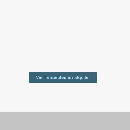
Ver inmuebles en alquiler