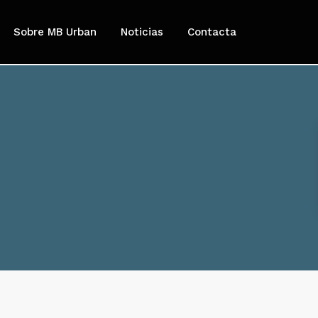
Sobre MB Urban
Noticias
Contacta